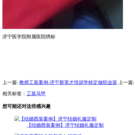
济宁医学院附属医院绣标
上一篇:
教师工装案例-济宁新英才培训学校定做职业装
上一篇
相关标签：
工装马甲
您可能还对这些感兴趣
【结婚西装案例】济宁结婚礼服定制