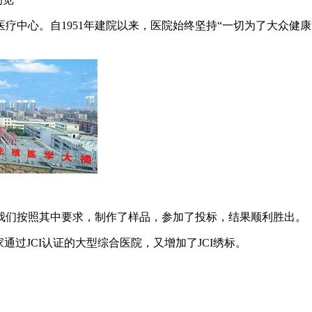
疗中心。自1951年建院以来，医院始终坚持“一切为了大众健
我们按照其中要求，制作了样品，参加了投标，结果顺利胜出。
家通过JCI认证的大型综合医院，又增加了JCI绣标。