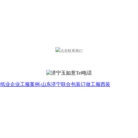
:
纸业企业工服案例-山东济宁联合包装订做工服西装