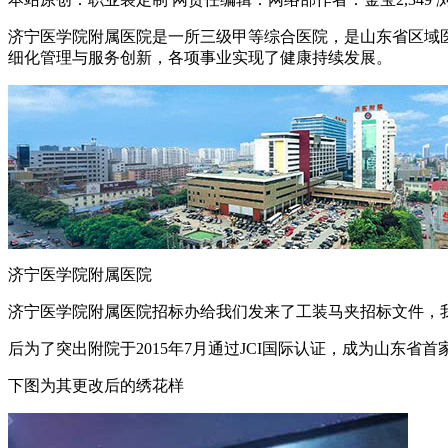
济宁医学院附属医院是一所三级甲等综合医院，是山东省区域医
细化管理与服务创新，各项事业实现了健康持续发展。
济宁医学院附属医院
济宁医学院附属医院招标办给我们发来了工装马夹招标文件，
后为了突出附院于2015年7月通过JCI国际认证，成为山东省首
下图为其更改后的绣花样