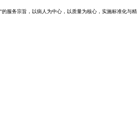
康”的服务宗旨，以病人为中心，以质量为核心，实施标准化与精