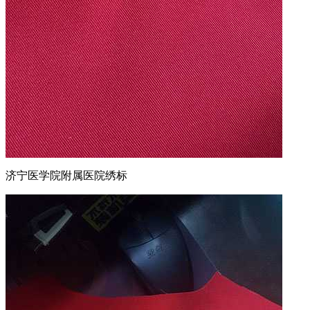
济宁医学院附属医院绣标