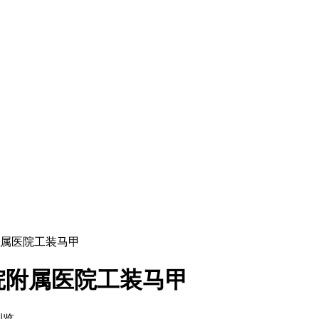
附属医院工装马甲
院附属医院工装马甲
 浏览