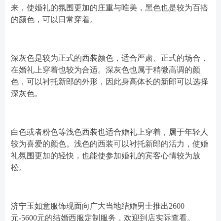
来，使婚礼的氛围更加的庄重与唯美，黑色也是较为百搭
的颜色，可以日常穿着。
深灰色是较为正式的西装颜色，适合严肃、正式的场合，
在婚礼上穿着也较为合适。深灰色也属于稍微高调的颜
色，可以衬托新郎的外形，因此身高体长的新郎可以选择
深灰色。
白色或者粉色等浅色西装也适合婚礼上穿着，属于年轻人
较为喜爱的颜色。浅色的西装可以衬托新郎的活力，使婚
礼氛围更加的轻快，也能使参加婚礼的宾客心情较为放
松。
济宁玉如意服饰现面向广大当地结婚男士推出2600
元-5600元的结婚西服定制服务，欢迎到店实际查看。