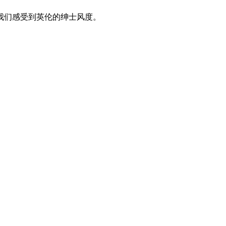
我们感受到英伦的绅士风度。