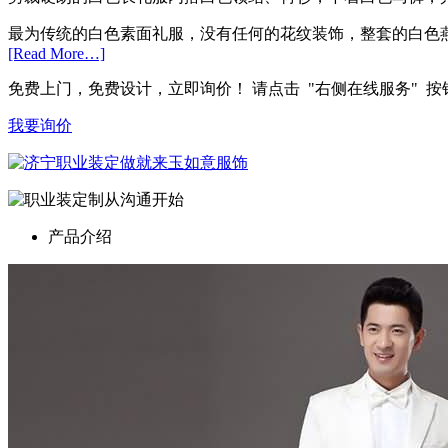
最为传统的白色素面礼服，没有任何的花纹装饰，整套的白色
[Read More…]
免费上门，免费设计，立即询价！ 请点击 "右侧在线服务" 按钮或直拨
我要询价
产品介绍