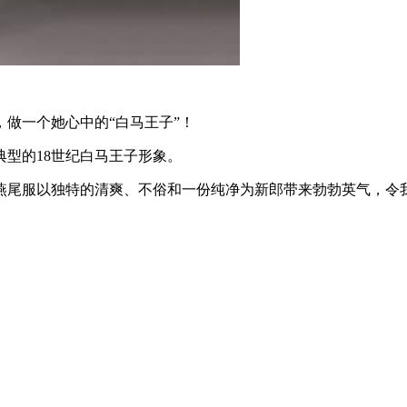
做一个她心中的“白马王子”！
型的18世纪白马王子形象。
燕尾服以独特的清爽、不俗和一份纯净为新郎带来勃勃英气，令