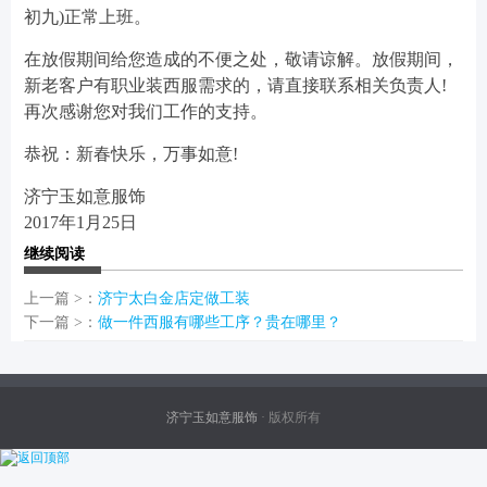
初九)正常上班。
在放假期间给您造成的不便之处，敬请谅解。放假期间，
新老客户有职业装西服需求的，请直接联系相关负责人!
再次感谢您对我们工作的支持。
恭祝：新春快乐，万事如意!
济宁玉如意服饰
2017年1月25日
继续阅读
上一篇 >：
济宁太白金店定做工装
下一篇 >：
做一件西服有哪些工序？贵在哪里？
济宁玉如意服饰
· 版权所有