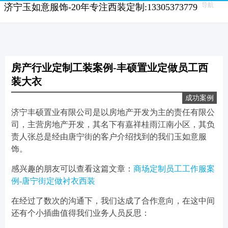
导航
济宁玉如意服饰-20年专注西装定制:13305373779
房产行业定制工装案例-丰硕置业定做员工西
装大衣
成功案例
济宁丰硕置业有限公司是以房地产开发为主的责任有限公
司，主营房地产开发，其名下有嘉祥桂雨江南小区，其负
责人张总是经由唐宁街的客户介绍找到的我们玉如意服
饰。
感兴趣的朋友可以查看这篇文章：
商场定制员工工作服案
例-唐宁街定做衬衣西装
在经过了数次的沟通下，我们达成了合作意向，在这中间
还有个小插曲值得我们业务人员反思：