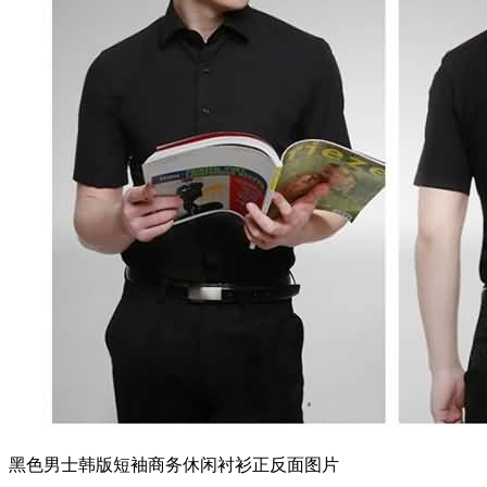
黑色男士韩版短袖商务休闲衬衫正反面图片