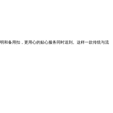
说明和备用扣，更用心的贴心服务同时送到。这样一款传统与流