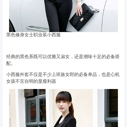
黑色修身女士职业装小西服
经典的黑色系既可以优雅又淑女，还是潮味十足的必备搭
配。
小西服外套不仅是不少上班族女郎的必备单品，也是心机
女孩不言自明的显瘦利器