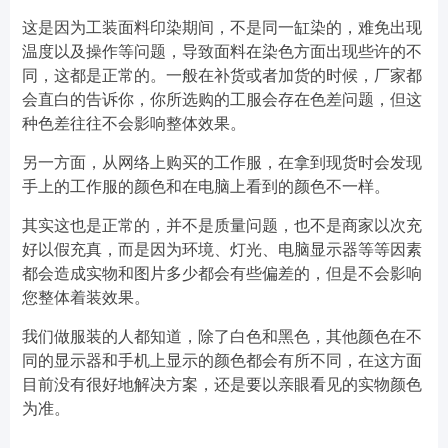
这是因为工装面料印染期间，不是同一缸染的，难免出现
温度以及操作等问题，导致面料在染色方面出现些许的不
同，这都是正常的。一般在补货或者加货的时候，厂家都
会直白的告诉你，你所选购的工服会存在色差问题，但这
种色差往往不会影响整体效果。
另一方面，从网络上购买的工作服，在拿到现货时会发现
手上的工作服的颜色和在电脑上看到的颜色不一样。
其实这也是正常的，并不是质量问题，也不是商家以次充
好以假充真，而是因为环境、灯光、电脑显示器等等因素
都会造成实物和图片多少都会有些偏差的，但是不会影响
您整体着装效果。
我们做服装的人都知道，除了白色和黑色，其他颜色在不
同的显示器和手机上显示的颜色都会有所不同，在这方面
目前没有很好地解决方案，还是要以亲眼看见的实物颜色
为准。