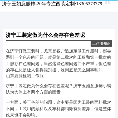
导航
济宁玉如意服饰-20年专注西装定制:13305373779
济宁工装定做为什么会存在色差呢
工作服知识
在济宁订做工装时，尤其是客户追加定做工作服时，都会
遇到一个色差的问题，就是第二批次的工服和第一批次的
工服存在色差问题，当然这些色差问题并不严重，但色差
的存在总是让人觉得很别扭，这到底是怎么回事呢?
山东嘉源检测工作服
济宁工装定做为什么会存在色差呢？济宁玉如意服饰小编
认为大体上有两个方面的因素
一方面，关于色差的问题，这主要是因为工装的面料批次
不同，工装用的颜料以及布料都稍微有所差异，但是整体
效果也不会影响。