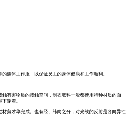
样的连体工作服，以保证员工的身体健康和工作顺利。
接触有害物质的接触空间，制衣取料一般都使用特种材质的面
境下穿着。
过材剪才华完成。也有经、纬向之分，对光线的反射是各向异性