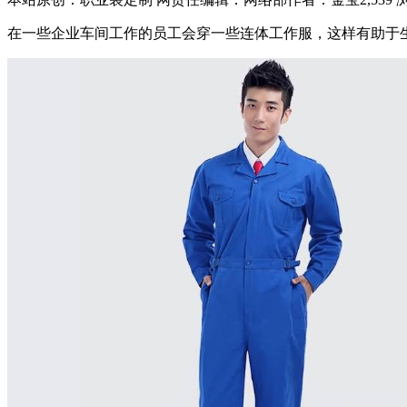
在一些企业车间工作的员工会穿一些连体工作服，这样有助于