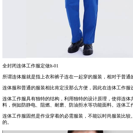
全封闭连体工作服定做lt-01
所谓连体服就是指上衣和裤子连在一起穿的服装，相对于普通
连体服和普通的服装相比肯定没那么方便，因此在连体工作服
连体工作服具有独特的结构，利用独特的设计原理，使得连体
料，例如防静电、阻燃、耐磨、防油拒水等功能面料。连体工
连体工作服固然是作业穿着的必需服装，不能以时尚服装比较
的。