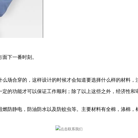
方面下一番时刻。
什么场合穿的，这样设计的时候才会知道要选择什么样的材料，
一定的功能才可以保证工作顺利；除了以上这些之外，经济性和
阻燃防静电，防油防水以及防蚊虫等。主要材料有全棉，涤棉，