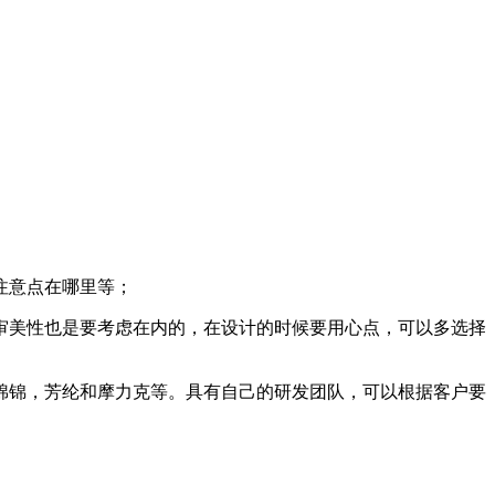
注意点在哪里等；
审美性也是要考虑在内的，在设计的时候要用心点，可以多选择
棉锦，芳纶和摩力克等。具有自己的研发团队，可以根据客户要