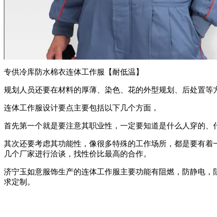
专供冷库防水棉衣连体工作服【耐低温】
规划人员还要在材料的厚薄、染色、花的外型规划、后处置等
连体工作服设计要点主要包括以下几个方面，
首先第一个就是要注意其职业性，一定要知道是什么人穿的、
其次还要考虑其功能性，像很多特殊的工作场所，都是要有着
几个厂家进行洽谈，找性价比最高的合作。
济宁玉如意服饰生产的连体工作服主要功能有阻燃，防静电，
求定制。