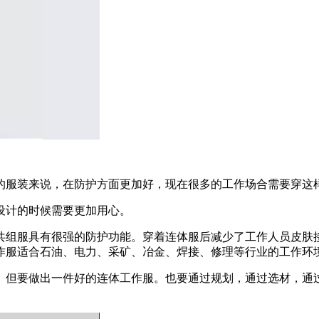
的服装来说，在防护方面更加好，现在很多的工作场合需要穿这
设计的时候需要更加用心。
共组服具有很强的防护功能。穿着连体服后减少了工作人员皮肤
作服适合石油、电力、采矿、冶金、焊接、修理等行业的工作环
。但要做出一件好的连体工作服。也要通过规划，通过选材，通