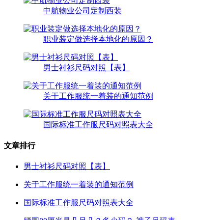
中航物业公司定制西装
职业装定做选择本地化的原因？
男士衬衫尺码对照【表】
关于工作服统一着装的通知范例
国际标准工作服尺码对照表大全
文章排行
男士衬衫尺码对照【表】
关于工作服统一着装的通知范例
国际标准工作服尺码对照表大全