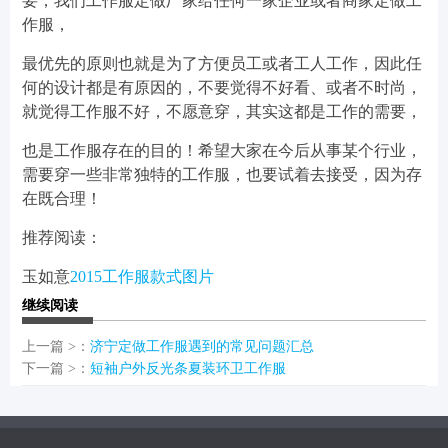
要，我们工作服定做厂家给任何一家企业或者商家定做工
作服，
最优先的原则也就是为了方便员工或者工人工作，因此任
何的设计都是有原因的，不要觉得不好看、或者不时尚，
就觉得工作服不好，不愿意穿，其实这都是工作的需要，
也是工作服存在的目的！希望大家在今后从事某个行业，
需要穿一些非常独特的工作服，也要试着去接受，因为存
在既合理！
推荐阅读：
玉如意
2015工作服款式图片
继续阅读
上一篇 >：
济宁定做工作服遇到的常见问题汇总
下一篇 >：
短袖户外反光条夏装环卫工作服