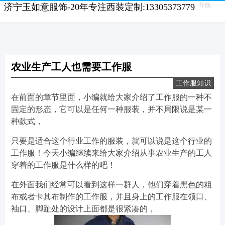
导航
济宁玉如意服饰-20年专注西装定制:13305373779
农业生产工人也需要工作服
工作服知识
在前面的章节里面，小编就给大家介绍了工作服的一种不
固定的形态，它可以是任何一种服装，并不局限说是某一
种款式，
只要是适合这个行业工作的服装，就可以说是这个行业的
工作服！今天小编继续来给大家介绍从事农业生产的工人
穿着的工作服是什么样的吧！
在外面我们经常可以看到这样一群人，他们穿着黑色的粗
布或者卡其布制作的工作服，并且身上的工作服在领口、
袖口、脚趾处的设计上面都是很紧凑的，