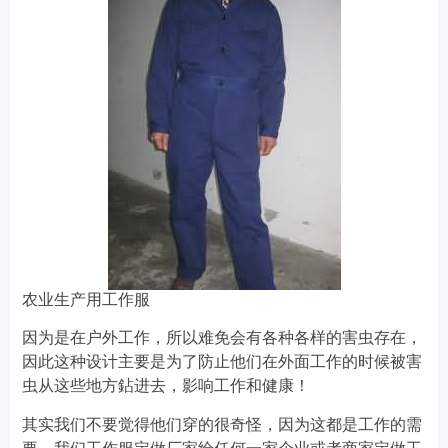
农业生产用工作服
因为是在户外工作，所以难免会有各种各样的害虫存在，
因此这种设计主要是为了防止他们在外面工作的时候被害
虫从这些地方鉆进去，影响工作和健康！
其实我们不要觉得他们穿的很奇怪，因为这都是工作的需