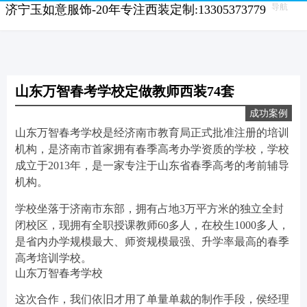
导航
济宁玉如意服饰-20年专注西装定制:13305373779
山东万智春考学校定做教师西装74套
成功案例
山东万智春考学校是经济南市教育局正式批准注册的培训
机构，是济南市首家拥有春季高考办学资质的学校，学校
成立于2013年，是一家专注于山东省春季高考的考前辅导
机构。
学校坐落于济南市东部，拥有占地3万平方米的独立全封
闭校区，现拥有全职授课教师60多人，在校生1000多人，
是省内办学规模最大、师资规模最强、升学率最高的春季
高考培训学校。
山东万智春考学校
这次合作，我们依旧才用了单量单裁的制作手段，侯经理