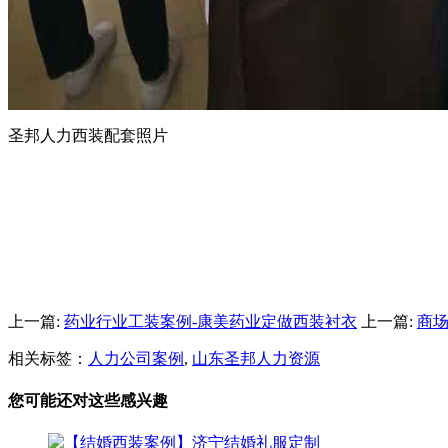
圣邦人力西装配套照片
上一篇:
药业行业工装案例-康美药业定做西装衬衣
上一篇:
商场
相关标签：
人力公司案例
,
山东圣邦人力资源
您可能还对这些感兴趣