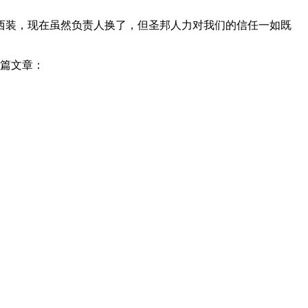
西装，现在虽然负责人换了，但圣邦人力对我们的信任一如既
这篇文章：