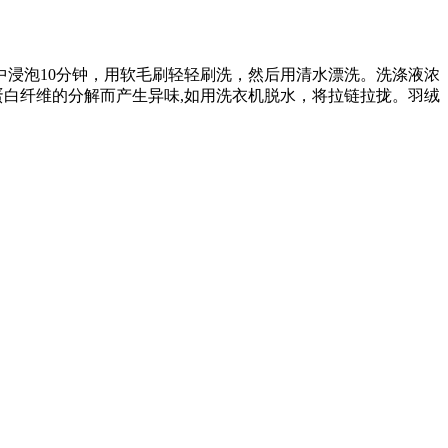
浸泡10分钟，用软毛刷轻轻刷洗，然后用清水漂洗。洗涤液浓
蛋白纤维的分解而产生异味,如用洗衣机脱水，将拉链拉拢。羽绒