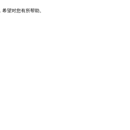
，希望对您有所帮助。