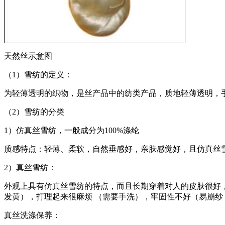
天然丝示意图
（1）雪纺的定义：
为轻薄透明的织物，是丝产品中的纺类产品，质地轻薄透明，
（2）雪纺的分类
1）仿真丝雪纺，一般成分为100%涤纶
质感特点：轻薄、柔软，自然垂感好，亲肤感觉好，且仿真丝
2）真丝雪纺：
外观上具有仿真丝雪纺的特点，而且长期穿着对人的皮肤很好
发黄），打理起来很麻烦 （需要手洗），牢固性不好（易崩纱
真丝洗涤保养：