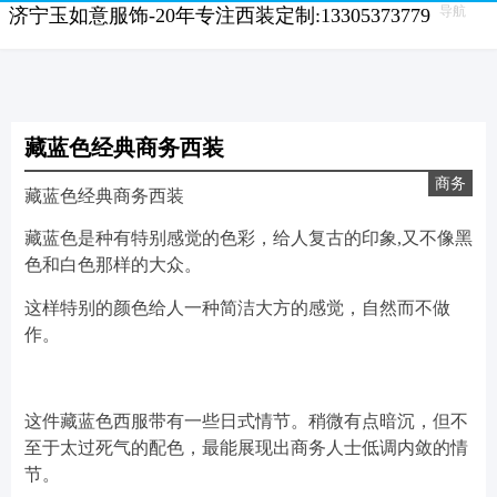
导航
济宁玉如意服饰-20年专注西装定制:13305373779
藏蓝色经典商务西装
商务
藏蓝色经典商务西装
藏蓝色是种有特别感觉的色彩，给人复古的印象,又不像黑
色和白色那样的大众。
这样特别的颜色给人一种简洁大方的感觉，自然而不做
作。
这件藏蓝色西服带有一些日式情节。稍微有点暗沉，但不
至于太过死气的配色，最能展现出商务人士低调内敛的情
节。