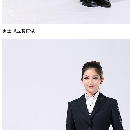
男士职业装订做