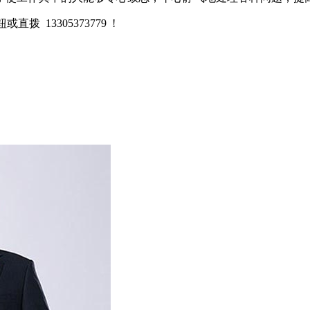
 13305373779 !