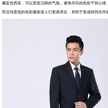
藏蓝色西装，可以营造沉静的气氛，避免夺目的色彩干扰心绪
而且纯度低的色彩服装使人们更易亲近，有助于形成协同合作