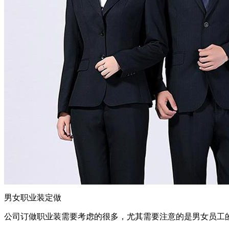
男女职业装定做
公司订做职业装需要考虑的很多，尤其需要注意的是男女员工