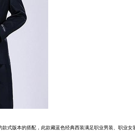
的款式版本的搭配，此款藏蓝色经典西装满足职业男装、职业女