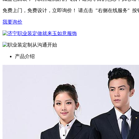
免费上门，免费设计，立即询价！ 请点击 "右侧在线服务" 按钮或直拨
我要询价
产品介绍