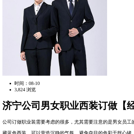
时间：08-10
3,824 浏览
济宁公司男女职业西装订做【
公司订做职业装需要考虑的很多，尤其需要注意的是男女员工
藏蓝色西装，可以营造沉静的气氛，避免夺目的色彩干扰心绪