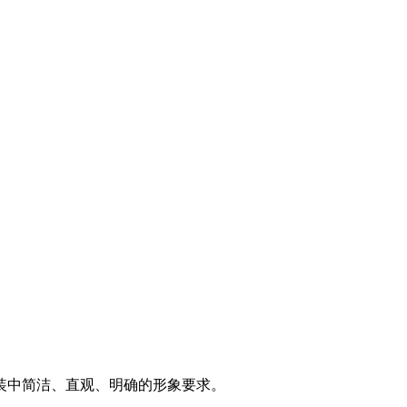
装中简洁、直观、明确的形象要求。