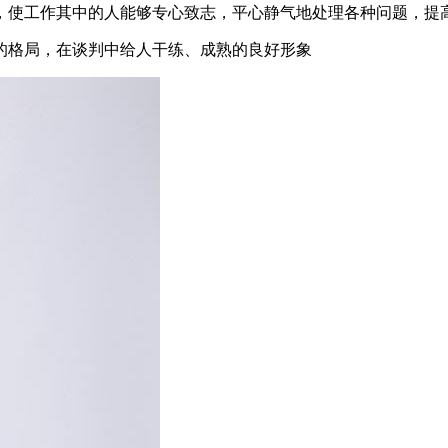
，使工作其中的人能够专心致志，平心静气地处理各种问题，提
的格局，在谈判中给人干练、成熟的良好形象