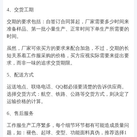
4、交货工期
交期的要求包括：自签订合同算起，厂家需要多少时间来
准备样品、第一批小量生产、正常时间下单生产所需要的
时间。
虽然，厂家可依买方的要求来配合加急，不过，交期的长
短关系着工作服采购的价格，买方应视实际需要来提出要
求，而非一味的追求交货期限。
5、配送方式
运送地点、联络电话、QQ都必须要清楚的告诉供应商。
选择交货方式：航空、铁路、公路等交货方式，则决定了
运输价格的计算。
6、售后服务
工作服生产工序繁多，每个细节环节都有可能造成质量问
题，如：褪色、起球、变型、功能面料真伪，推荐选择1