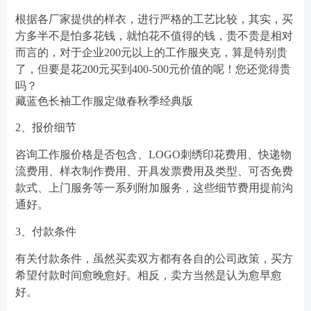
根据各厂家提供的样衣，进行严格的工艺比较，其实，买
方多半不是怕多花钱，就怕花不值得的钱，贵不贵是相对
而言的，对于企业200元以上的工作服夹克，算是特别贵
了，但要是花200元买到400-500元价值的呢！您还觉得贵
吗？
藏蓝色长袖工作服定做春秋季经典版
2、报价细节
咨询工作服价格是否包含、LOGO刺绣印花费用、快递物
流费用、样衣制作费用、开具发票费用及类型、可否免费
款式、上门服务等一系列附加服务，这些细节费用提前沟
通好。
3、付款条件
有关付款条件，虽然买卖双方都有各自的公司政策，买方
希望付款时间愈晚愈好。相反，卖方当然是认为愈早愈
好。