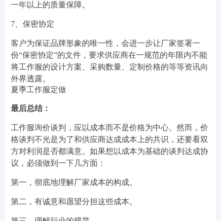
一年以上的质量保障。
7、保密协定
客户为保证品牌形象的唯一性，会进一步让厂家签署一
份“保密协定”的文件，要求供应商在一规范的年限内不能
将工作服的设计方案、采购数量、定制价格的等等资讯向
外界透露。
夏季工作服定做
最后总结：
工作服询价谈判，应以成本而不是价格为中心。然而，价
格谈判不光是为了和供应商达成成本上的共识，还要看双
方对利润是否都满意。如果想以成本为基础的谈判达成协
议，必须做到一下几方面：
第一，彻底地理解厂家成本的构成。
第二，有诚意和愿望分担这些成本。
第三，理解行业的规范。