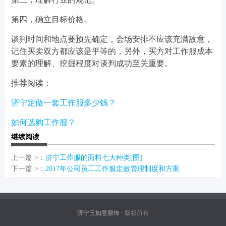
第四，确立目标价格。
谈判时间和地点要预先确定，会场安排不应该充满敌意，
记住买卖双方都应该是平等的，另外，买方对工作服成本
要素的理解、挖掘程度对谈判成功至关重要。
推荐阅读：
济宁定做一套工作服多少钱？
如何选购工作服？
继续阅读
上一篇 >：
济宁工作服的面料七大种类[图]
下一篇 >：
2017年公司员工工作服定做管理制度和方案
济宁玉如意服饰
· 版权所有