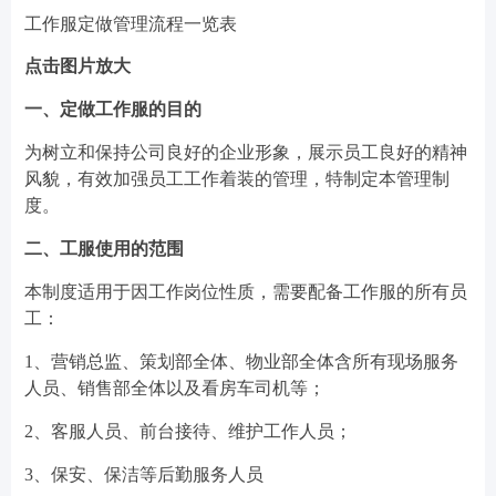
工作服定做管理流程一览表
点击图片放大
一、定做工作服的目的
为树立和保持公司良好的企业形象，展示员工良好的精神
风貌，有效加强员工工作着装的管理，特制定本管理制
度。
二、工服使用的范围
本制度适用于因工作岗位性质，需要配备工作服的所有员
工：
1、营销总监、策划部全体、物业部全体含所有现场服务
人员、销售部全体以及看房车司机等；
2、客服人员、前台接待、维护工作人员；
3、保安、保洁等后勤服务人员