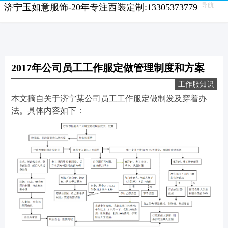
导航
济宁玉如意服饰-20年专注西装定制:13305373779
2017年公司员工工作服定做管理制度和方案
工作服知识
本文摘自关于济宁某公司员工工作服定做制发及穿着办
法。具体内容如下：