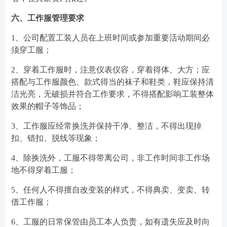
六、工作服管理要求
1、公司配置工装人员在上班时间或参加重要活动期间必
须穿工服；
2、穿着工作服时，注意仪表仪容，穿着得体、大方；应
搭配与工作服颜色、款式得当的袜子和鞋类，鞋应保持清
洁光亮，无破损并符合工作要求，不得搭配影响工装整体
效果的帽子等饰品；
3、工作服应经常换洗并保持干净、整洁，不得出现掉
扣、错扣、脱线等现象；
4、除换洗外，工服不得带离公司，非工作时间非工作场
地不得穿着工服；
5、任何人不得擅自改变装的样式，不得典卖、变卖、转
借工作服；
6、工服的日常保管由员工本人负责，如有遗失应及时向