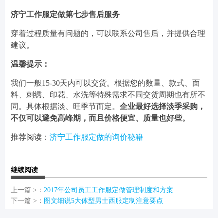
济宁工作服定做第七步售后服务
穿着过程质量有问题的，可以联系公司售后，并提供合理
建议。
温馨提示：
我们一般15-30天内可以交货。根据您的数量、款式、面
料、刺绣、印花、水洗等特殊需求不同交货周期也有所不
同。具体根据淡、旺季节而定。
企业最好选择淡季采购，
不仅可以避免高峰期，而且价格便宜、质量也好些。
推荐阅读：
济宁工作服定做的询价秘籍
继续阅读
上一篇 >：
2017年公司员工工作服定做管理制度和方案
下一篇 >：
图文细说5大体型男士西服定制注意要点