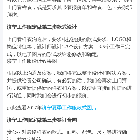
上门看样衣，或是要求其带着报价单和样衣、色卡去你那
拜访。
济宁工作服定做第二步款式设计
上门看样衣沟通后，要求根据提供的款式要求、LOGO和
岗位特征等，设计师设计1-3个设计方案，3-5个工作日完
成，以电子图片的形式发给您修改和确定。
济宁工作服设计效果图
根据以上沟通及议案，我们将完成整个设计和解决方案，
并提供给贵公司确认，有必要的话，我们会再次上门拜
访，或重新提供新的样衣和方案，以便更直接而快捷的进
行沟通，同时我们会进行初步的报价。
点此查看2017年
济宁夏季工作服款式图片
济宁工作服定做第三步签订合同
贵公司对最终样衣的款式、面料、配色、尺寸等进行确
认，并签定协议。