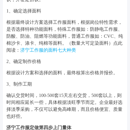
1、确定选择面料
根据最终设计方案选择工作服面料，根据岗位特性需求，
是否选择特种功能面料，特殊工作服如：防静电工作服、
防酸、防油、阻燃等功能面料，普通工作服如：CVC、纯
棉沙卡、涤卡、纯棉等面料。（数量大可定染面料）点此
阅读：
济宁工作服的面料七大种类
2、确定制作价格
根据设计方案和选择的面料，最终核算出价格并报价。
3、制作工期
确认交货时间，100-500套15天左右交货，500套以上，则
时间相应延长一些，具体根据淡旺季节而定。企业最好选
择淡季采购，不仅可以避免高峰期，而且价格便宜、质量
也好些。
济宁工作服定做第四步上门量体