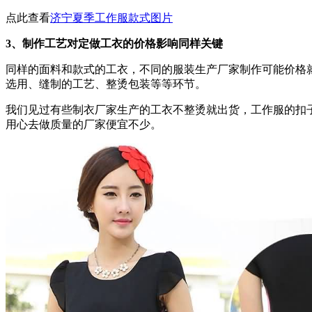
点此查看
济宁夏季工作服款式图片
3、制作工艺对定做工衣的价格影响同样关键
同样的面料和款式的工衣，不同的服装生产厂家制作可能价格
选用、缝制的工艺、整烫包装等等环节。
我们见过有些制衣厂家生产的工衣不整烫就出货，工作服的扣
用心去做质量的厂家便宜不少。