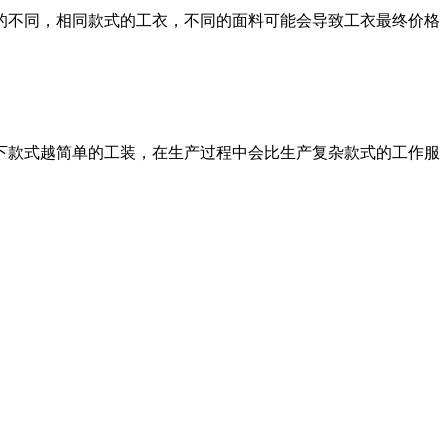
的不同，相同款式的工衣，不同的面料可能会导致工衣最终价格
下款式越简单的工装，在生产过程中会比生产复杂款式的工作服