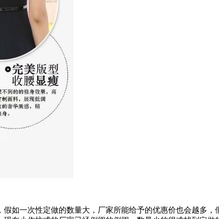
，假如一次性定做的数量大，厂家所能给予的优惠价也会越多，