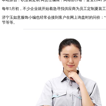
每年5月初，不少企业就开始着急寻找供应商为员工定制夏装
济宁玉如意服饰小编也经常会接到客户在网上询盘时的问价：“
节等等。