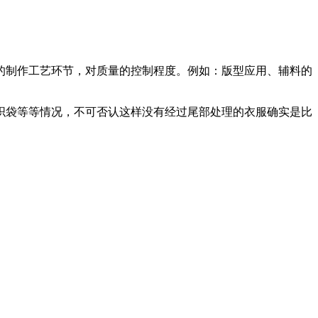
的制作工艺环节，对质量的控制程度。例如：版型应用、辅料的
织袋等等情况，不可否认这样没有经过尾部处理的衣服确实是比