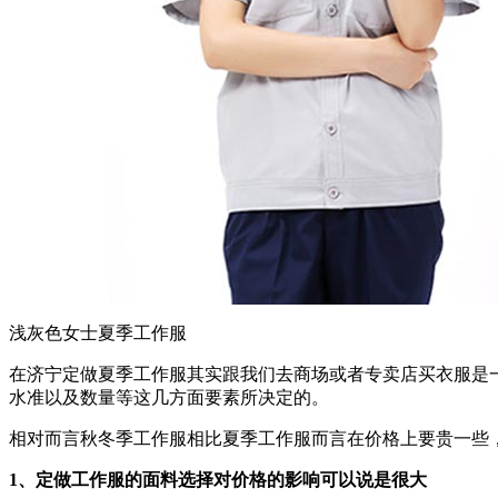
浅灰色女士夏季工作服
在济宁定做夏季工作服其实跟我们去商场或者专卖店买衣服是
水准以及数量等这几方面要素所决定的。
相对而言秋冬季工作服相比夏季工作服而言在价格上要贵一些
1、定做工作服的面料选择对价格的影响可以说是很大