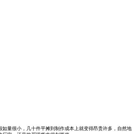
假如量很小，几十件平摊到制作成本上就变得昂贵许多，自然地