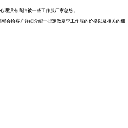
，心理没有底怕被一些工作服厂家忽悠。
编就会给客户详细介绍一些定做夏季工作服的价格以及相关的细