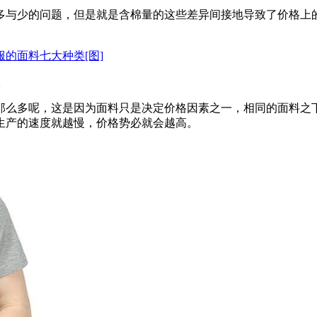
多与少的问题，但是就是含棉量的这些差异间接地导致了价格上
服的面料七大种类[图]
那么多呢，这是因为面料只是决定价格因素之一，相同的面料之
生产的速度就越慢，价格势必就会越高。