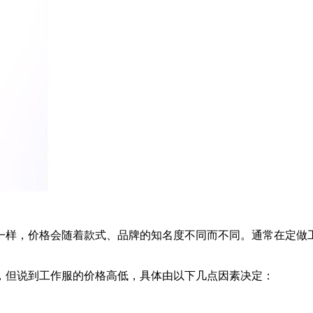
一样，价格会随着款式、品牌的知名度不同而不同。通常在定做
，但说到工作服的价格高低，具体由以下几点因素决定：