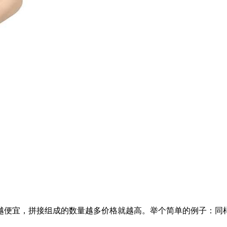
越便宜，拼接组成的数量越多价格就越高。举个简单的例子：同