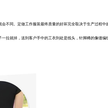
就会不同。定做工作服装最终质量的好坏完全取决于生产过程中
子一拉就掉，送到客户手中的工衣到处是线头，针脚稀的像缝编