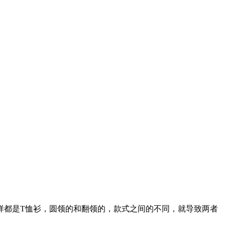
样都是T恤衫，圆领的和翻领的，款式之间的不同，就导致两者