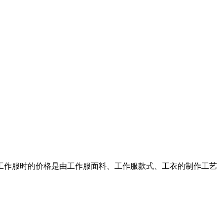
工作服时的价格是由工作服面料、工作服款式、工衣的制作工艺