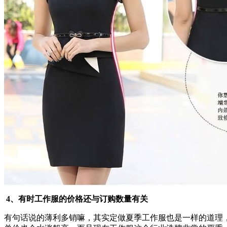
4、有时工作服的价格还与订购数量有关
有句话说的薄利多销嘛，其实定做夏季工作服也是一样的道理