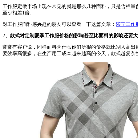
工作服定做市场上现在常见的就是那么几种面料，只是含棉量
至少相差1倍。
对工作服面料感兴趣的朋友可以查看一下这篇文章：
济宁工作
2、款式对定制夏季工作服价格的影响甚至比面料的影响还要大
常常有客户说，同样面料为什么你们所报的价格就比别人高出
要效率高很多，在生产用工成本越来越高的今天，款式越复杂