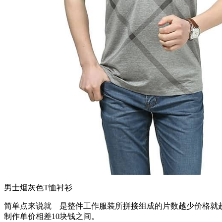
男士烟灰色T恤衬衫
简单点来说就 是整件工作服装所拼接组成的片数越少价格就
制作单价相差10块钱之间。