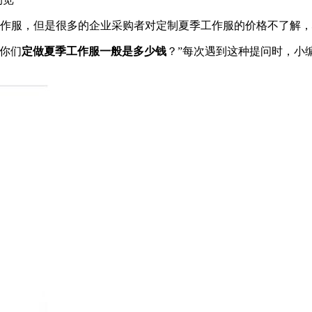
工作服，但是很多的企业采购者对定制夏季工作服的价格不了解
你们
定做夏季工作服一般是多少钱
？”每次遇到这种提问时，小