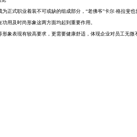
为正式职业着装不可或缺的组成部分，“老佛爷”卡尔·格拉斐
在功用及时尚形象这两方面均起到重要作用。
等形象表现有较高要求，更需要健康舒适，体现企业对员工无微