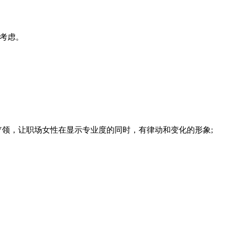
考虑。
。
。
领，让职场女性在显示专业度的同时，有律动和变化的形象;