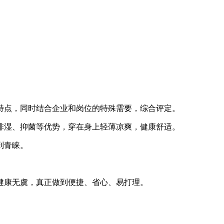
特点，同时结合企业和岗位的特殊需要，综合评定。
排湿、抑菌等优势，穿在身上轻薄凉爽，健康舒适。
到青睐。
健康无虞，真正做到便捷、省心、易打理。