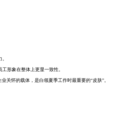
力。
员工形象在整体上更显一致性。
业关怀的载体，是白领夏季工作时最重要的“皮肤”。